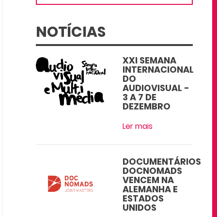
NOTÍCIAS
XXI SEMANA
INTERNACIONAL
DO
AUDIOVISUAL -
3 A 7 DE
DEZEMBRO
Ler mais
DOCUMENTÁRIOS
DOCNOMADS
VENCEM NA
ALEMANHA E
ESTADOS
UNIDOS