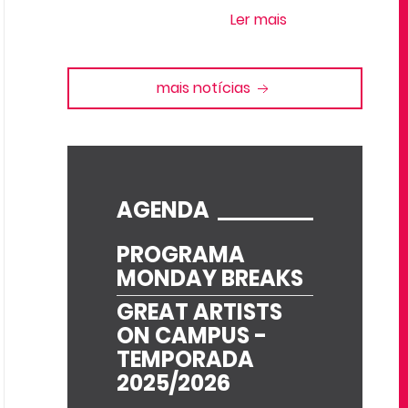
Ler mais
mais notícias
AGENDA
PROGRAMA
MONDAY BREAKS
GREAT ARTISTS
ON CAMPUS -
TEMPORADA
2025/2026