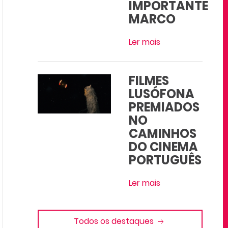
IMPORTANTE
MARCO
Ler mais
FILMES
LUSÓFONA
PREMIADOS
NO
CAMINHOS
DO CINEMA
PORTUGUÊS
Ler mais
Todos os destaques