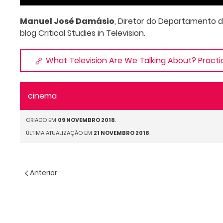
Manuel José Damásio
, Diretor do Departamento 
blog Critical Studies in Television.
What Television Are We Talking About? Practi
cinema
CRIADO EM
09 NOVEMBRO 2018
.
ÚLTIMA ATUALIZAÇÃO EM
21 NOVEMBRO 2018
.
Anterior