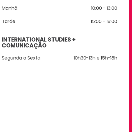
Manhã
10:00 - 13:00
Tarde
15:00 - 18:00
INTERNATIONAL STUDIES +
COMUNICAÇÃO
Segunda a Sexta
10h30-13h e 15h-18h