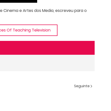
de Cinema e Artes dos Media, escreveu para o
ces Of Teaching Television
Seguinte