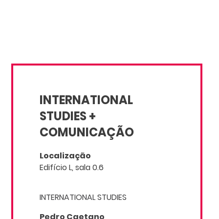
INTERNATIONAL
STUDIES +
COMUNICAÇÃO
Localização
Edifício L, sala 0.6
INTERNATIONAL STUDIES
Pedro Caetano