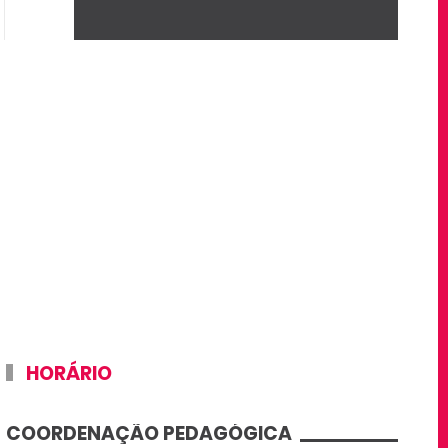
HORÁRIO
COORDENAÇÃO PEDAGÓGICA