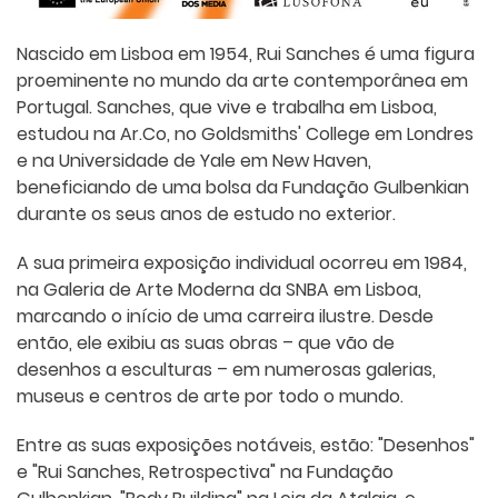
Nascido em Lisboa em 1954, Rui Sanches é uma figura
proeminente no mundo da arte contemporânea em
Portugal. Sanches, que vive e trabalha em Lisboa,
estudou na Ar.Co, no Goldsmiths' College em Londres
e na Universidade de Yale em New Haven,
beneficiando de uma bolsa da Fundação Gulbenkian
durante os seus anos de estudo no exterior.
A sua primeira exposição individual ocorreu em 1984,
na Galeria de Arte Moderna da SNBA em Lisboa,
marcando o início de uma carreira ilustre. Desde
então, ele exibiu as suas obras – que vão de
desenhos a esculturas – em numerosas galerias,
museus e centros de arte por todo o mundo.
Entre as suas exposições notáveis, estão: "Desenhos"
e "Rui Sanches, Retrospectiva" na Fundação