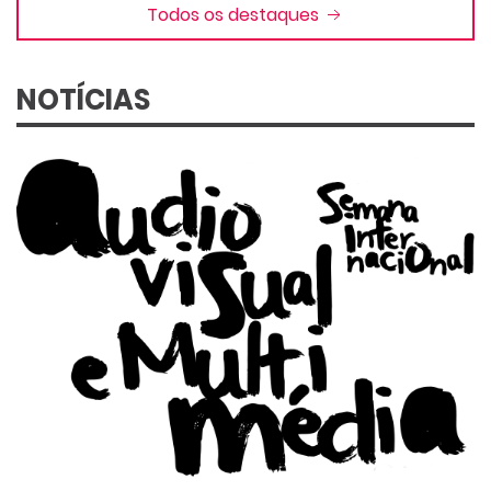
Todos os destaques
NOTÍCIAS