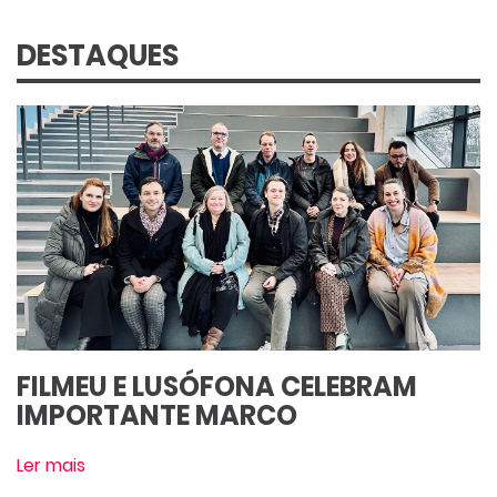
DESTAQUES
FILMEU E LUSÓFONA CELEBRAM
IMPORTANTE MARCO
Ler mais