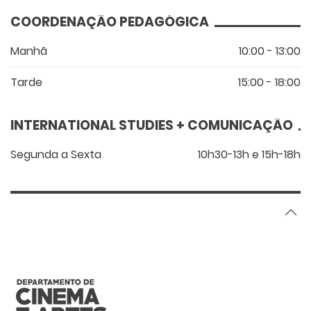
COORDENAÇÃO PEDAGÓGICA
Manhã
10:00 - 13:00
Tarde
15:00 - 18:00
INTERNATIONAL STUDIES + COMUNICAÇÃO
Segunda a Sexta
10h30-13h e 15h-18h