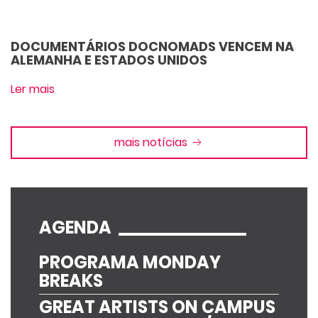
DOCUMENTÁRIOS DOCNOMADS VENCEM NA
ALEMANHA E ESTADOS UNIDOS
Ler mais
mais notícias
AGENDA
PROGRAMA MONDAY
BREAKS
GREAT ARTISTS ON CAMPUS