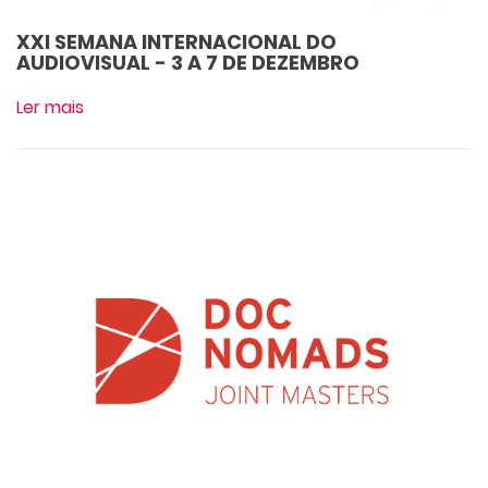
XXI SEMANA INTERNACIONAL DO
AUDIOVISUAL - 3 A 7 DE DEZEMBRO
Ler mais