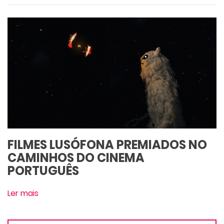
FILMES LUSÓFONA PREMIADOS NO
CAMINHOS DO CINEMA
PORTUGUÊS
Ler mais