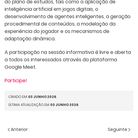
do plano de estudos, tais como a aplicação de
inteligência artificial em jogos digitais, o
desenvolvimento de agentes inteligentes, a geração
procedimental de conteúdos, a modelação da
experiência do jogador e os mecanismos de
adaptação dinâmica.
A participação na sessão informativa é livre e aberta
a todos os interessados através da plataforma
Google Meet.
Participe!
CRIADO EM
03 JUNHO 2026
.
ÚLTIMA ATUALIZAÇÃO EM
03 JUNHO 2026
.
Anterior
Seguinte