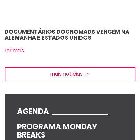
DOCUMENTÁRIOS DOCNOMADS VENCEM NA
ALEMANHA E ESTADOS UNIDOS
Ler mais
mais notícias
AGENDA
PROGRAMA MONDAY
BREAKS