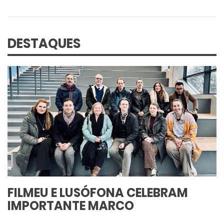
DESTAQUES
FILMEU E LUSÓFONA CELEBRAM
IMPORTANTE MARCO