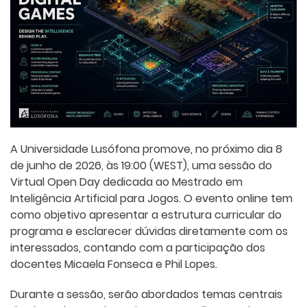
A Universidade Lusófona promove, no próximo dia 8
de junho de 2026, às 19:00 (WEST), uma sessão do
Virtual Open Day dedicada ao Mestrado em
Inteligência Artificial para Jogos. O evento online tem
como objetivo apresentar a estrutura curricular do
programa e esclarecer dúvidas diretamente com os
interessados, contando com a participação dos
docentes Micaela Fonseca e Phil Lopes.
Durante a sessão, serão abordados temas centrais