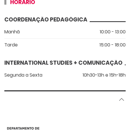
HORÁRIO
COORDENAÇÃO PEDAGÓGICA
Manhã
10:00 - 13:00
Tarde
15:00 - 18:00
INTERNATIONAL STUDIES + COMUNICAÇÃO
Segunda a Sexta
10h30-13h e 15h-18h