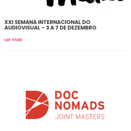
XXI SEMANA INTERNACIONAL DO
AUDIOVISUAL - 3 A 7 DE DEZEMBRO
Ler mais