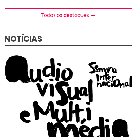
Todos os destaques
NOTÍCIAS