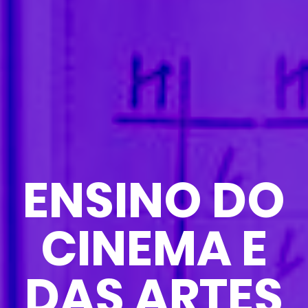
ENSINO DO
CINEMA E
DAS ARTES