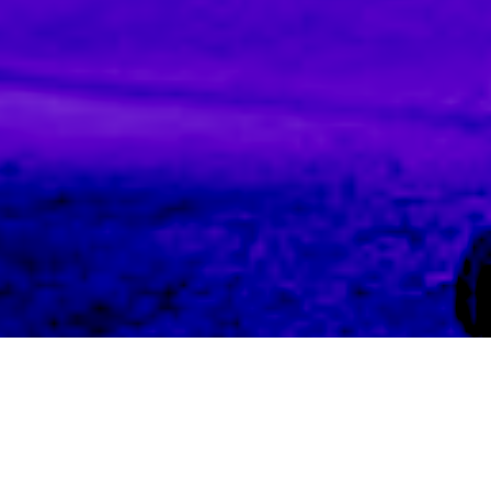
EDITORIAL